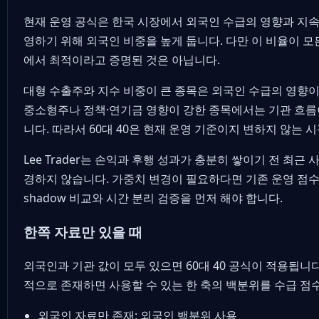
현재 운영 공식은 한국 시장에서 외국인 수급의 영향과 지속
영하기 위해 외국인 비중을 높게 둡니다. 다만 이 비율이 모
에서 최적이라고 증명된 것은 아닙니다.
대형 수출주와 지수 비중이 큰 종목은 외국인 수급의 영향이 
중소형주나 정책·연기금 영향이 강한 종목에서는 기관 흐름이
니다. 따라서 60대 40은 현재 운영 기준이지 변하지 않는 
Lee Trader는 손익과 후행 성과가 충분히 쌓이기 전 최근
경하지 않습니다. 가중치 변경이 필요하다면 기존 운영 점수
shadow 비교와 시간 분리 검증을 먼저 해야 합니다.
한쪽 자료만 있을 때
외국인과 기관 값이 모두 있으면 60대 40 공식이 적용됩니다
적으로 존재하면 사용할 수 있는 한 축의 백분위를 수급 점
외국인 자료만 존재: 외국인 백분위 사용