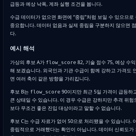
급등과 예상 낙폭, 계좌 실행 조건을 봅니다.
수급 데이터가 없으면 화면에 “중립”처럼 보일 수 있으므로
중요합니다. 데이터 없음과 실제 중립을 구분하지 않으면 
다.
예시 해석
가상의 후보 A가
82, 기술 점수 75, 예상 수
flow_score
해 보겠습니다. 외국인과 기관 수급이 함께 강하고 가격도 
면 여러 축이 같은 방향을 가리킵니다.
후보 B는
90이지만 최근 5일 가격이 급등하
flow_score
큰 상태일 수 있습니다. 이 경우 수급은 강하지만 추격 위험도
보다 무조건 좋은 진입 대상이라고 말할 수 없습니다.
후보 C는 수급 자료가 없어 50으로 처리됐을 수 있습니다.
중립적으로 거래했다는 확인이 아닙니다. 데이터 신뢰도가 