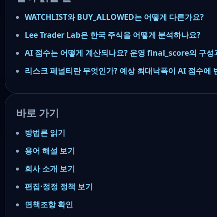
WATCHLIST와 BUY_ALLOWED는 어떻게 다른가요?
Lee Trader Lab은 한국 주식을 어떻게 분석하나요?
AI 점수는 어떻게 계산되나요? 운영 final_score의 구
리스크 페널티란 무엇인가? 예상 최대낙폭이 AI 점수에
바로 가기
방법론 읽기
용어 해설 보기
회사 소개 보기
편집·정정 정책 보기
면책조항 확인