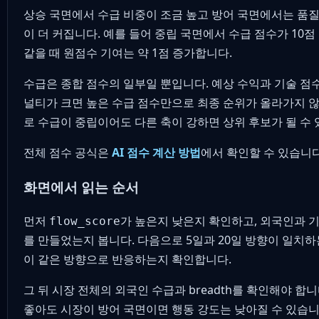
상승 국면에서 수급 비중이 조금 높고 방어 국면에서는 품질
이 더 커집니다. 예를 들어 중립 국면에서 수급 점수가 10
같을 때 원점수 기여는 약 1점 증가합니다.
수급은 종합 점수의 일부일 뿐입니다. 예상 수익과 기술 점
널티가 크면 높은 수급 점수만으로 최종 순위가 올라가지 않
로 수급이 중립이어도 다른 축이 강하면 상위 후보가 될 수 
전체 점수 공식은
AI 점수 계산 방법
에서 확인할 수 있습니다
화면에서 읽는 순서
먼저
가 높은지 낮은지 확인하고, 외국인과 기
flow_score
를 만들었는지 봅니다. 다음으로 5일과 20일 방향이 일치하
이 같은 방향으로 반응하는지 확인합니다.
그 뒤 시장 전체의 외국인 수급과 breadth를 확인해야 합니
좋아도 시장이 방어 국면이면 행동 강도는 낮아질 수 있습니