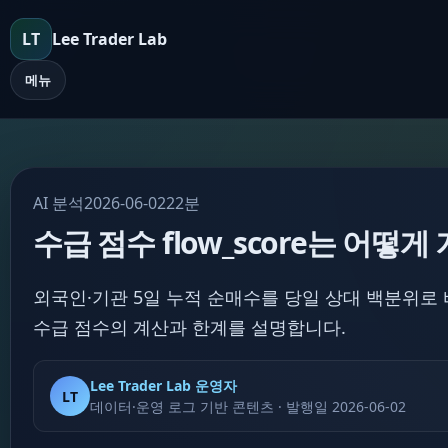
LT
Lee Trader Lab
메뉴
AI 분석
2026-06-02
22분
수급 점수 flow_score는 어떻
외국인·기관 5일 누적 순매수를 당일 상대 백분위로 바꾸는
수급 점수의 계산과 한계를 설명합니다.
Lee Trader Lab 운영자
LT
데이터·운영 로그 기반 콘텐츠 · 발행일 2026-06-02