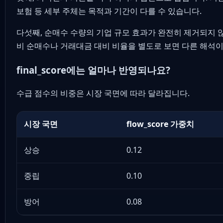
보험 등 세부 주체는 목적과 기간이 다를 수 있습니다.
다섯째, 순매수 수량의 기업 규모 효과가 완전히 제거되지 
비 순매수나 거래대금 대비 비율을 별도로 보면 다른 해석이
final_score에는 얼마나 반영되나요?
수급 점수의 비중은 시장 국면에 따라 달라집니다.
시장 국면
flow_score 가중치
상승
0.12
중립
0.10
방어
0.08