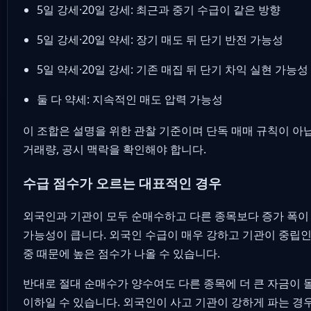
5일 강세·20일 강세: 최근과 중기 수급이 같은 방향
5일 강세·20일 약세: 장기 매도 뒤 단기 반전 가능성
5일 약세·20일 강세: 기존 매집 뒤 단기 차익 실현 가능성
둘 다 약세: 지속적인 매도 압력 가능성
이 조합은 설명을 위한 관찰 기준이며 단독 매매 규칙이 아
거래량, 공시 맥락을 확인해야 합니다.
수급 점수가 오르는 대표적인 경우
외국인과 기관이 모두 순매수하고 다른 종목보다 증가 폭이
가능성이 큽니다. 외국인 수급이 매우 강하고 기관이 중립인
중 때문에 높은 점수가 나올 수 있습니다.
반대로 절대 순매수가 양수여도 다른 종목에 더 큰 자금이 
이하일 수 있습니다. 외국인이 사고 기관이 강하게 파는 경