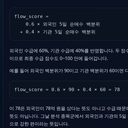
flow_score =

    0.6 × 외국인 5일 순매수 백분위

  + 0.4 × 기관 5일 순매수 백분위
외국인 수급에 60%, 기관 수급에 40%를 반영합니다. 두 점수
이므로 최종 수급 점수도 0~100 안에 들어갑니다.
예를 들어 외국인 백분위가 90이고 기관 백분위가 60이면 
flow_score = 0.6 × 90 + 0.4 × 60 = 78
이 78은 외국인이 78억 원을 샀다는 뜻도 아니고 수급 때문
뜻도 아닙니다. 그날 분석 종목군에서 외국인과 기관의 5일
으로 강한 편이라는 뜻입니다.