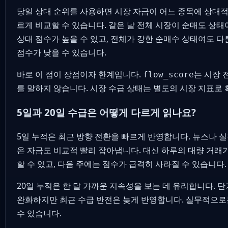
당일 상대 순위를 사용하면 시장 자금이 어느 종목에 상대
르게 비교할 수 있습니다. 같은 날 전체 시장이 순매도 상태
상대 점수가 높을 수 있고, 전체가 강한 순매수 상태여도 
점수가 낮을 수 있습니다.
바로 이 점이 장점이자 한계입니다.
는 시장 
flow_score
를 말하지 않습니다. 시장 수급 상태는 별도의 시장 지표로 
5일과 20일 수급은 어떻게 다르게 읽나요?
5일 누적은 최근 방향 전환을 빠르게 반영합니다. 뉴스나 실
온 자금도 비교적 빨리 잡아냅니다. 대신 하루의 대량 거래가
할 수 있고, 다음 주에는 점수가 급격히 사라질 수 있습니다.
20일 누적은 한 달 가까운 지속성을 보는 데 유리합니다. 
완화하지만 최근 수급 반전은 늦게 반영합니다. 실무적으로
수 있습니다.