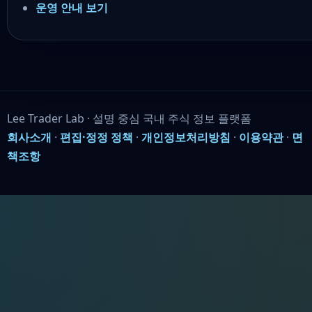
운영 안내 보기
Lee Trader Lab · 설명 중심 국내 주식 정보 플랫폼
회사소개
·
편집·정정 정책
·
개인정보처리방침
·
이용약관
·
면
책조항