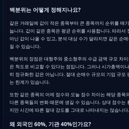
백분위는 어떻게 정해지나요?
같은 거래일에 값이 작은 종목부터 큰 종목까지 순위를 매기
눕니다. 값이 같은 종목은 평균 순위를 사용합니다. 따라서 정
아닌 값이 나올 수 있고, 분석 대상 수가 달라지면 같은 순
질 수 있습니다.
백분위의 장점은 대형주와 중소형주의 수급 금액 규모 차이를
은 척도로 비교할 수 있다는 점입니다. 그러나 시가총액이
히 정규화한 값은 아닙니다. 절대 순매수 규모의 기업 규모 
는 한계가 있습니다.
또한 같은 종목의 어제 점수와 오늘 점수 차이는 해당 종목
다른 종목들의 변화 때문에 생길 수 있습니다. 상대 점수는
지만 시간에 따른 절대 강도를 그대로 나타내지는 않습니다
왜 외국인 60%, 기관 40%인가요?