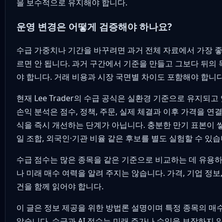
을 보수적으로 유지해야 합니다.
운영 변경은 어떻게 검증해야 하나요?
수급 가중치나 기간을 바꾸려면 과거 전체 자료에서 가장 좋
르면 안 됩니다. 과거 구간에서 기준을 만들고 그보다 뒤의
야 합니다. 거래 비용과 시장 국면별 차이도 포함해야 합니다
현재 Lee Trader의 수급 공식은 실환경 기준으로 유지되고
손익 분석은 점수, 정책, 주문, 실제 체결과 이후 가격을 
식을 즉시 개선하는 단계가 아닙니다. 충분한 만기 표본이 쌓
일 조합, 외국인·기관 비율 같은 후보를 별도 실험할 수 있습
수급 점수는 많은 종목을 같은 기준으로 비교하는 데 유용
나 미래 매수 여력을 알려 주지는 않습니다. 가격, 기업 정보,
건을 함께 읽어야 합니다.
이 글은 정보 제공을 위한 방법론 설명이며 특정 종목의 매
않습니다. 수급과 AI 점수는 미래 주가나 수익을 보장하지 