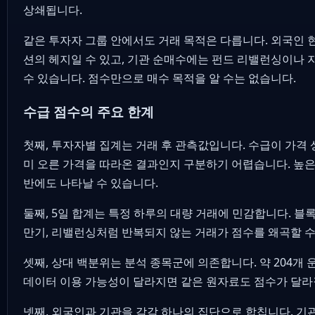
상쇄됩니다.
같은 투자자 그룹 안에서도 거래 목적은 다릅니다. 외국인 
션의 헤지일 수 있고, 기관 순매수에는 펀드 리밸런싱이나 
수 있습니다. 점수만으로 매수 목적을 알 수는 없습니다.
수급 점수의 주요 한계
첫째, 투자자별 집계는 거래 후 관측값입니다. 수급이 가격 
미 오른 가격을 따라온 결과인지 구분하기 어렵습니다. 높은
반에도 나타날 수 있습니다.
둘째, 5일 합계는 특정 하루의 대량 거래에 민감합니다. 블록
만기, 리밸런싱처럼 반복되지 않는 거래가 점수를 왜곡할 수
셋째, 상대 백분위는 분석 종목군에 의존합니다. 약 204개
데이터 이용 가능성이 달라지면 같은 원자료도 점수가 달라
넷째, 외국인과 기관을 각각 하나의 집단으로 합칩니다. 기관